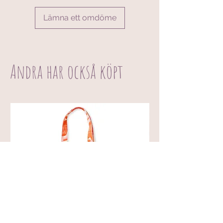
Lämna ett omdöme
Andra har också köpt