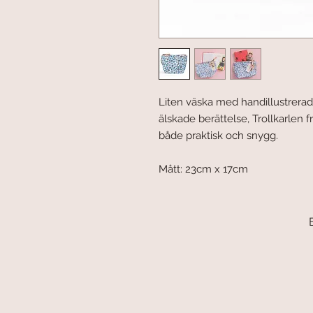
Liten väska med handillustrerad
älskade berättelse, Trollkarlen
både praktisk och snygg.
Mått: 23cm x 17cm