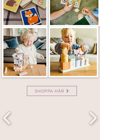
SHOPPA HÄR